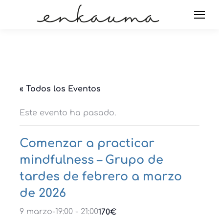
« Todos los Eventos
Este evento ha pasado.
Comenzar a practicar
mindfulness – Grupo de
tardes de febrero a marzo
de 2026
9 marzo-19:00
-
21:00
170€