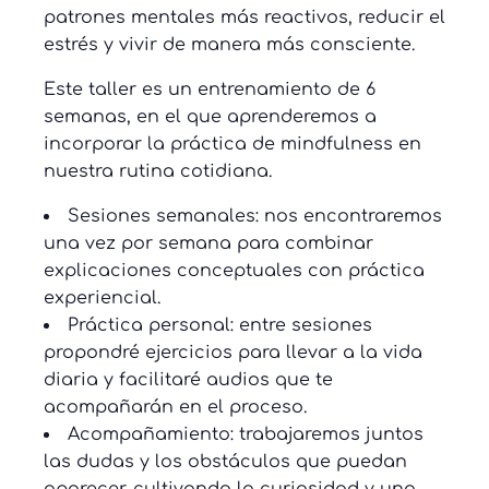
patrones mentales más reactivos, reducir el
estrés y vivir de manera más consciente.
Este taller es un entrenamiento de 6
semanas, en el que aprenderemos a
incorporar la práctica de mindfulness en
nuestra rutina cotidiana.
Sesiones semanales: nos encontraremos
una vez por semana para combinar
explicaciones conceptuales con práctica
experiencial.
Práctica personal: entre sesiones
propondré ejercicios para llevar a la vida
diaria y facilitaré audios que te
acompañarán en el proceso.
Acompañamiento: trabajaremos juntos
las dudas y los obstáculos que puedan