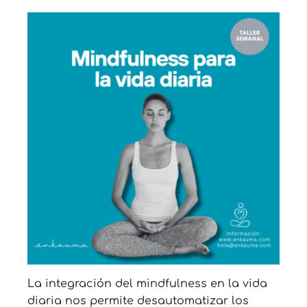
La integración del mindfulness en la vida
diaria nos permite desautomatizar los