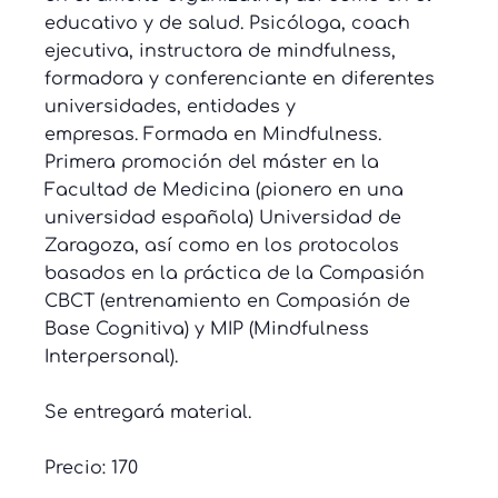
educativo y de salud. Psicóloga, coach
ejecutiva, instructora de mindfulness,
formadora y conferenciante en diferentes
universidades, entidades y
empresas. Formada en Mindfulness.
Primera promoción del máster en la
Facultad de Medicina (pionero en una
universidad española) Universidad de
Zaragoza, así como en los protocolos
basados en la práctica de la Compasión
CBCT (entrenamiento en Compasión de
Base Cognitiva) y MIP (Mindfulness
Interpersonal).
Se entregará material.
Precio: 170