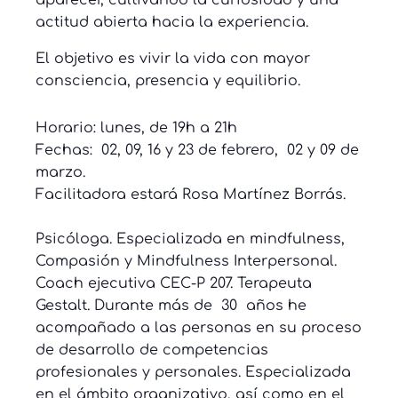
aparecer, cultivando la curiosidad y una
actitud abierta hacia la experiencia.
El objetivo es vivir la vida con mayor
consciencia, presencia y equilibrio.
Horario: lunes, de 19h a 21h
Fechas: 02, 09, 16 y 23 de febrero, 02 y 09 de
marzo.
Facilitadora estará Rosa Martínez Borrás.
Psicóloga. Especializada en mindfulness,
Compasión y Mindfulness Interpersonal.
Coach ejecutiva CEC-P 207. Terapeuta
Gestalt. Durante más de 30 años he
acompañado a las personas en su proceso
de desarrollo de competencias
profesionales y personales. Especializada
en el ámbito organizativo, así como en el