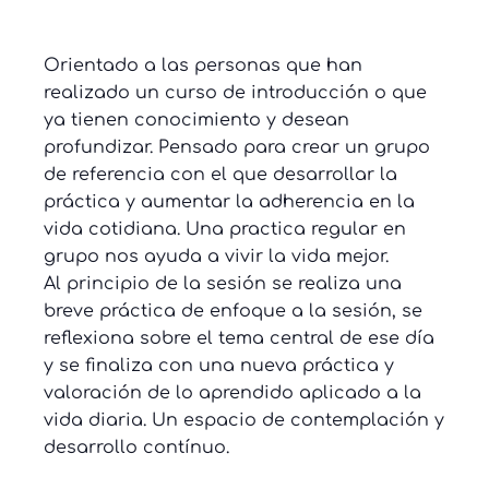
Orientado a las personas que han
realizado un curso de introducción o que
ya tienen conocimiento y desean
profundizar. Pensado para crear un grupo
de referencia con el que desarrollar la
práctica y aumentar la adherencia en la
vida cotidiana. Una practica regular en
grupo nos ayuda a vivir la vida mejor.
Al principio de la sesión se realiza una
breve práctica de enfoque a la sesión, se
reflexiona sobre el tema central de ese día
y se finaliza con una nueva práctica y
valoración de lo aprendido aplicado a la
vida diaria. Un espacio de contemplación y
desarrollo contínuo.