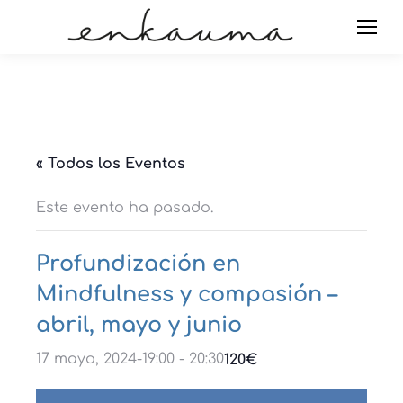
« Todos los Eventos
Este evento ha pasado.
Profundización en
Mindfulness y compasión –
abril, mayo y junio
17 mayo, 2024-19:00
-
20:30
120€