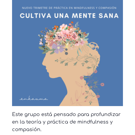
Este grupo está pensado para profundizar
en la teoría y práctica de mindfulness y
compasión.