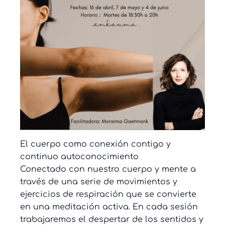
El cuerpo como conexión contigo y
continuo autoconocimiento
Conectado con nuestro cuerpo y mente a
través de una serie de movimientos y
ejercicios de respiración que se convierte
en una meditación activa. En cada sesión
trabajaremos el despertar de los sentidos y