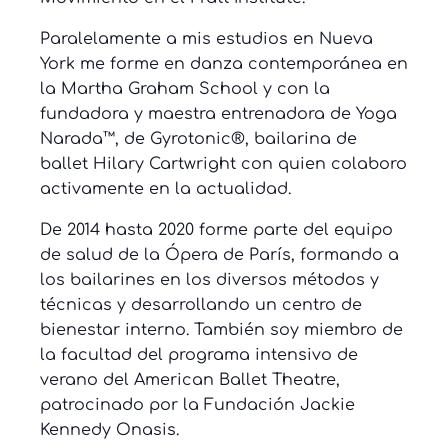
Paralelamente a mis estudios en Nueva
York me forme en danza contemporánea en
la Martha Graham School y con la
fundadora y maestra entrenadora de Yoga
Narada™, de Gyrotonic®, bailarina de
ballet Hilary Cartwright con quien colaboro
activamente en la actualidad.
De 2014 hasta 2020 forme parte del equipo
de salud de la Ópera de París, formando a
los bailarines en los diversos métodos y
técnicas y desarrollando un centro de
bienestar interno. También soy miembro de
la facultad del programa intensivo de
verano del American Ballet Theatre,
patrocinado por la Fundación Jackie
Kennedy Onasis.