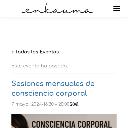
« Todos los Eventos
Este evento ha pasado.
Sesiones mensuales de
consciencia corporal
7 mayo, 2024-18:30
-
20:00
50€