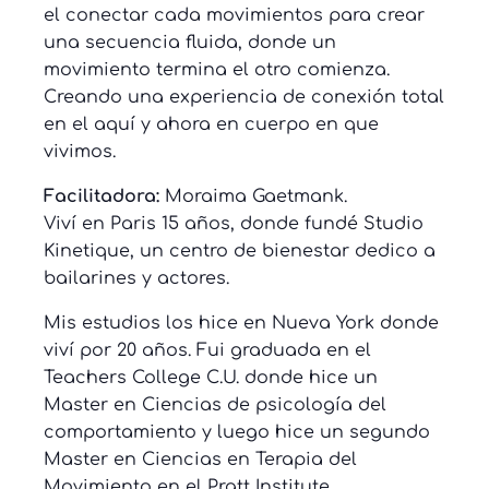
el conectar cada movimientos para crear
una secuencia fluida, donde un
movimiento termina el otro comienza.
Creando una experiencia de conexión total
en el aquí y ahora en cuerpo en que
vivimos.
Facilitadora:
Moraima Gaetmank.
Viví en Paris 15 años, donde fundé Studio
Kinetique, un centro de bienestar dedico a
bailarines y actores.
Mis estudios los hice en Nueva York donde
viví por 20 años. Fui graduada en el
Teachers College C.U. donde hice un
Master en Ciencias de psicología del
comportamiento y luego hice un segundo
Master en Ciencias en Terapia del
Movimiento en el Pratt Institute.