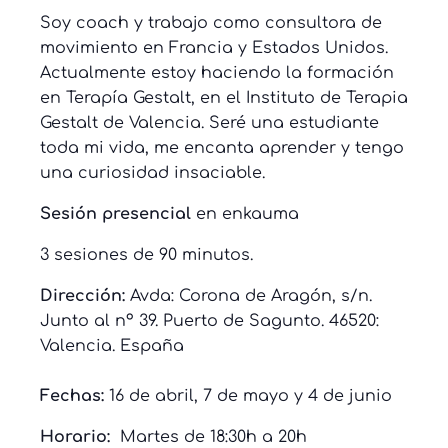
Soy coach y trabajo como consultora de
movimiento en Francia y Estados Unidos.
Actualmente estoy haciendo la formación
en Terapía Gestalt, en el Instituto de Terapia
Gestalt de Valencia. Seré una estudiante
toda mi vida, me encanta aprender y tengo
una curiosidad insaciable.
Sesión presencial
en enkauma
3 sesiones de 90 minutos.
Dirección:
Avda: Corona de Aragón, s/n.
Junto al nº 39. Puerto de Sagunto. 46520:
Valencia. España
Fechas:
16 de abril, 7 de mayo y 4 de junio
Horario:
Martes de 18:30h a 20h