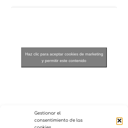
Haz clic para aceptar cookies de marketing
y permitir este contenido
Gestionar el
LOCAL
consentimiento de las
enkauma
cookies