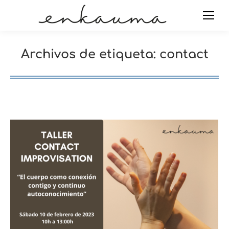
Archivos de etiqueta:
contact