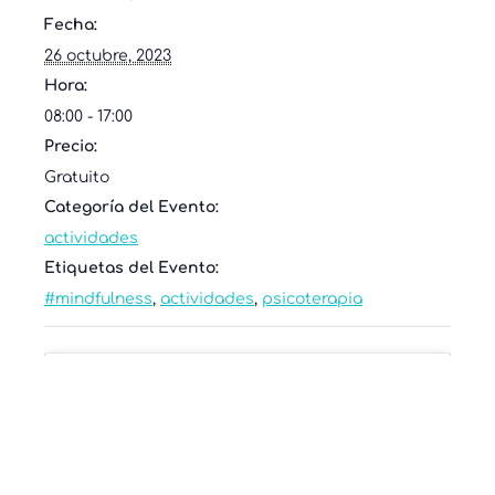
Fecha:
26 octubre, 2023
Hora:
08:00 - 17:00
Precio:
Gratuito
Categoría del Evento:
actividades
Etiquetas del Evento:
#mindfulness
,
actividades
,
psicoterapia