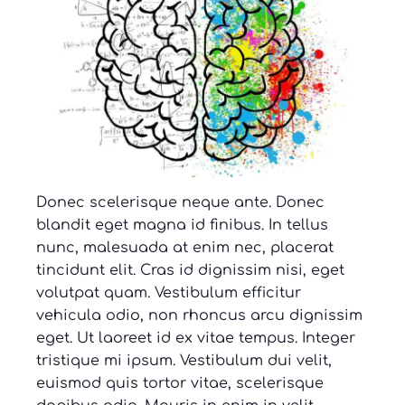
Donec scelerisque neque ante. Donec
blandit eget magna id finibus. In tellus
nunc, malesuada at enim nec, placerat
tincidunt elit. Cras id dignissim nisi, eget
volutpat quam. Vestibulum efficitur
vehicula odio, non rhoncus arcu dignissim
eget. Ut laoreet id ex vitae tempus. Integer
tristique mi ipsum. Vestibulum dui velit,
euismod quis tortor vitae, scelerisque