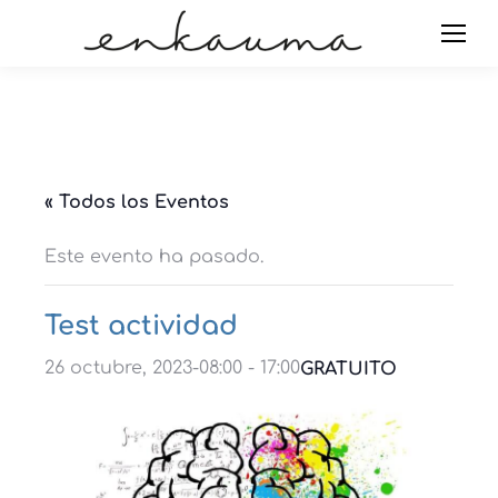
« Todos los Eventos
Este evento ha pasado.
Test actividad
26 octubre, 2023-08:00
-
17:00
GRATUITO